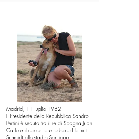
Madrid, 11 luglio 1982.
Il Presidente della Repubblica Sandro
Pertini è seduto fra il re di Spagna Juan
Carlo e il cancelliere tedesco Helmut
Schmidt allo stadio Santiago