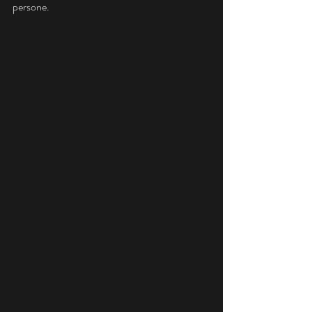
persone.