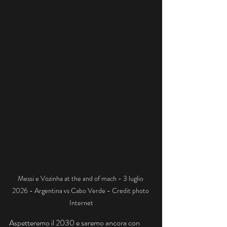
Messi e Vozinha at the and of mach - 3 luglio 
2026 - Argentina vs Cabo Verde - Credit photo 
Internet
Aspetteremo il 2030 e saremo ancora con 