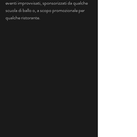
eventi improvvisati, sponsorizzati da qualche 
scuola di ballo o, a scopo promozionale per 
qualche ristorante.